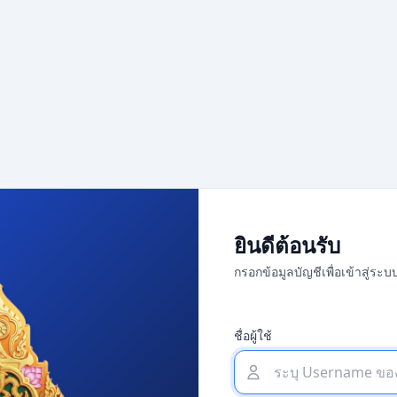
ยินดีต้อนรับ
กรอกข้อมูลบัญชีเพื่อเข้าสู่ระบ
ชื่อผู้ใช้