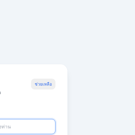
ช่วยเหลือ
บ