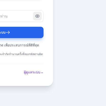
ระบบ
เพื่อประสบการณ์ที่ดีที่สุด
ละจำกัดจำนวนครั้งที่ลองรหัสผ่านผิด
ผู้ดูแลระบบ
→