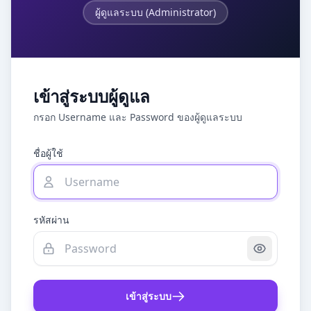
ผู้ดูแลระบบ (Administrator)
เข้าสู่ระบบผู้ดูแล
กรอก Username และ Password ของผู้ดูแลระบบ
ชื่อผู้ใช้
รหัสผ่าน
เข้าสู่ระบบ