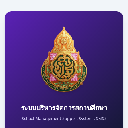
ระบบบริหารจัดการสถานศึกษา
School Management Support System : SMSS